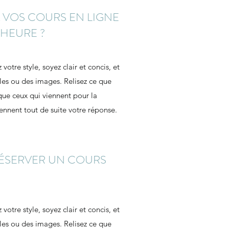
 VOS COURS EN LIGNE
 HEURE ?
votre style, soyez clair et concis, et
les ou des images. Relisez ce que
que ceux qui viennent pour la
ennent tout de suite votre réponse.
 RÉSERVER UN COURS
votre style, soyez clair et concis, et
les ou des images. Relisez ce que