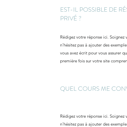
EST-IL POSSIBLE DE 
PRIVÉ ?
Rédigez votre réponse ici. Soignez vo
n'hésitez pas à ajouter des exemple
vous avez écrit pour vous assurer q
première fois sur votre site compre
QUEL COURS ME CONV
Rédigez votre réponse ici. Soignez vo
n'hésitez pas à ajouter des exemple